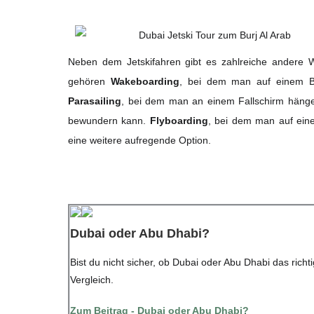
Neben dem Jetskifahren gibt es zahlreiche andere 
gehören
Wakeboarding
, bei dem man auf einem B
Parasailing
, bei dem man an einem Fallschirm hängen
bewundern kann.
Flyboarding
, bei dem man auf eine
eine weitere aufregende Option.
Dubai oder Abu Dhabi?
Bist du nicht sicher, ob Dubai oder Abu Dhabi das rich
Vergleich.
Zum Beitrag - Dubai oder Abu Dhabi?