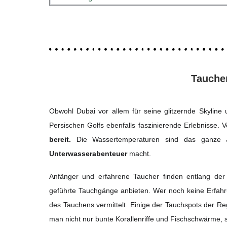
Tauche
Obwohl Dubai vor allem für seine glitzernde Skyline
Persischen Golfs ebenfalls faszinierende Erlebnisse. V
bereit.
Die Wassertemperaturen sind das ganz
Unterwasserabenteuer
macht.
Anfänger und erfahrene Taucher finden entlang de
geführte Tauchgänge anbieten. Wer noch keine Erfahr
des Tauchens vermittelt. Einige der Tauchspots der Re
man nicht nur bunte Korallenriffe und Fischschwärme,