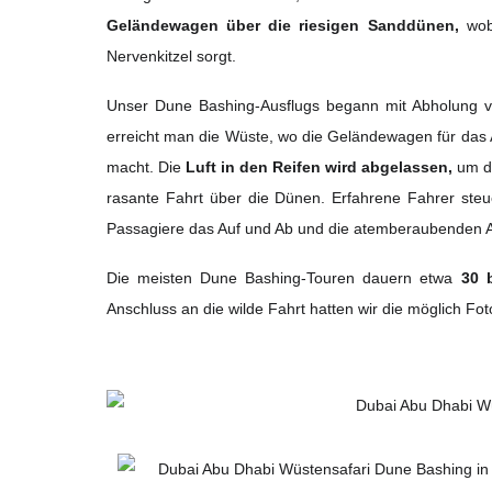
Geländewagen über die riesigen Sanddünen,
wobe
Nervenkitzel sorgt.
Unser Dune Bashing-Ausflugs begann mit Abholung v
erreicht man die Wüste, wo die Geländewagen für das
macht. Die
Luft in den Reifen wird abgelassen,
um d
rasante Fahrt über die Dünen. Erfahrene Fahrer ste
Passagiere das Auf und Ab und die atemberaubenden A
Die meisten Dune Bashing-Touren dauern etwa
30 
Anschluss an die wilde Fahrt hatten wir die möglich 