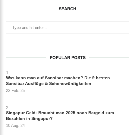
SEARCH
POPULAR POSTS
1
Was kann man auf Sansibar machen? Die 9 besten
Sansibar Ausflüge & Sehenswürdigkeiten
22 Feb. 25
2
Singapur Geld: Braucht man 2025 noch Bargeld zum
Bezahlen in Singapur?
10 Aug. 24