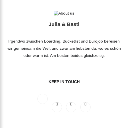
Julia & Basti
Irgendwo zwischen Boarding, Bucketlist und Bürojob bereisen
wir gemeinsam die Welt und zwar am liebsten da, wo es schön
oder warm ist. Am besten beides gleichzeitig.
KEEP IN TOUCH