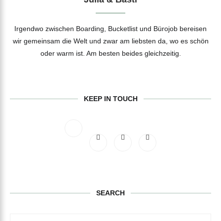
Irgendwo zwischen Boarding, Bucketlist und Bürojob bereisen
wir gemeinsam die Welt und zwar am liebsten da, wo es schön
oder warm ist. Am besten beides gleichzeitig.
KEEP IN TOUCH
SEARCH