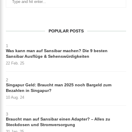
POPULAR POSTS
1
Was kann man auf Sansibar machen? Die 9 besten
Sansibar Ausflüge & Sehenswürdigkeiten
22 Feb. 25
2
Singapur Geld: Braucht man 2025 noch Bargeld zum
Bezahlen in Singapur?
10 Aug. 24
3
Braucht man auf Sansibar einen Adapter? – Alles zu
Steckdosen und Stromversorgung
31 Jan. 25