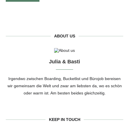
ABOUT US
Julia & Basti
Irgendwo zwischen Boarding, Bucketlist und Bürojob bereisen
wir gemeinsam die Welt und zwar am liebsten da, wo es schön
oder warm ist. Am besten beides gleichzeitig.
KEEP IN TOUCH