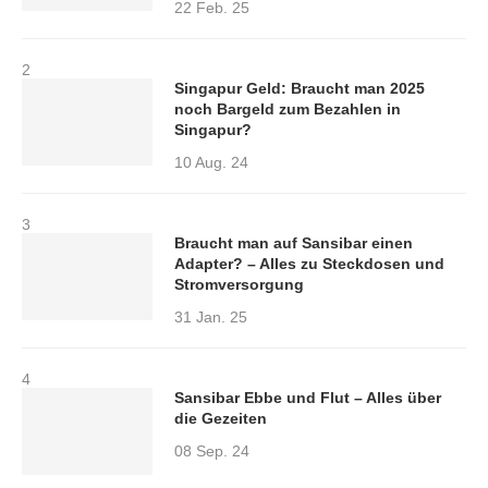
22 Feb. 25
2
Singapur Geld: Braucht man 2025
noch Bargeld zum Bezahlen in
Singapur?
10 Aug. 24
3
Braucht man auf Sansibar einen
Adapter? – Alles zu Steckdosen und
Stromversorgung
31 Jan. 25
4
Sansibar Ebbe und Flut – Alles über
die Gezeiten
08 Sep. 24