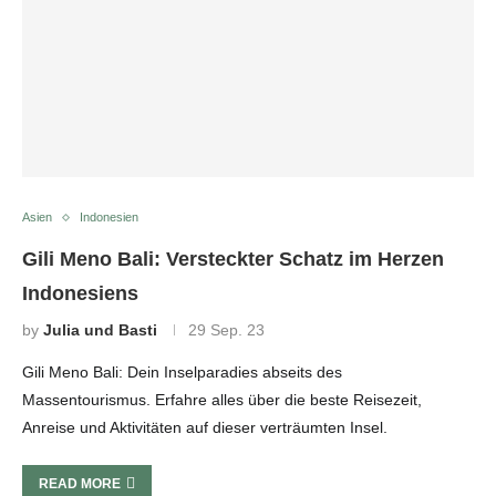
Asien
Indonesien
Gili Meno Bali: Versteckter Schatz im Herzen
Indonesiens
by
Julia und Basti
29 Sep. 23
Gili Meno Bali: Dein Inselparadies abseits des
Massentourismus. Erfahre alles über die beste Reisezeit,
Anreise und Aktivitäten auf dieser verträumten Insel.
READ MORE