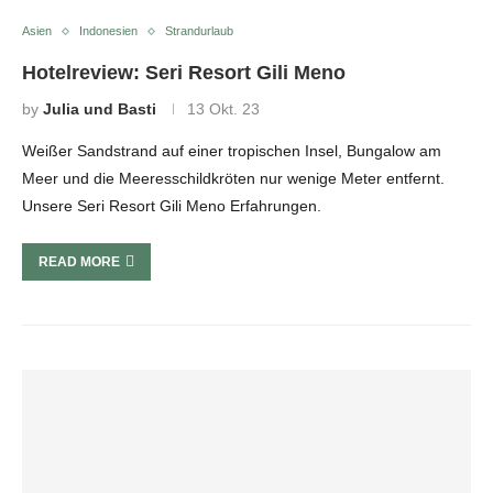
Asien
Indonesien
Strandurlaub
Hotelreview: Seri Resort Gili Meno
by
Julia und Basti
13 Okt. 23
Weißer Sandstrand auf einer tropischen Insel, Bungalow am
Meer und die Meeresschildkröten nur wenige Meter entfernt.
Unsere Seri Resort Gili Meno Erfahrungen.
READ MORE